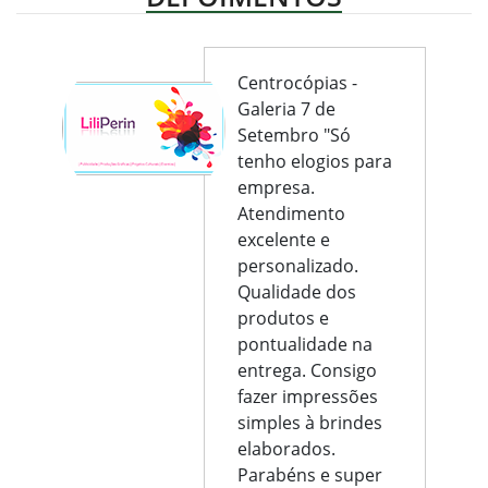
Centrocópias -
Galeria 7 de
Setembro "Só
tenho elogios para
empresa.
Atendimento
excelente e
personalizado.
Qualidade dos
produtos e
pontualidade na
entrega. Consigo
fazer impressões
simples à brindes
elaborados.
Parabéns e super