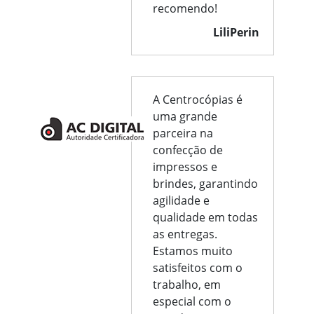
recomendo!
LiliPerin
A Centrocópias é
uma grande
parceira na
confecção de
impressos e
brindes, garantindo
agilidade e
qualidade em todas
as entregas.
Estamos muito
satisfeitos com o
trabalho, em
especial com o